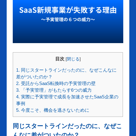
目次
[
閉じる
]
1.
同じスタートラインだったのに、なぜこんなに
差がついたのか？
2.
受託からSaaS転換時の予実管理の壁
3.
「予実管理」がもたらす6つの威力
4.
実際に予実管理で成長を加速させたSaaS企業の
事例
5.
今度こそ、機会を逃さないために
同じスタートラインだったのに、なぜこ
んなに差がついたのか？