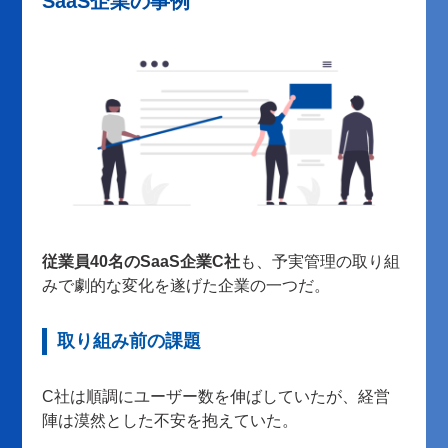
SaaS企業の事例
従業員40名のSaaS企業C社
も、予実管理の取り組
みで劇的な変化を遂げた企業の一つだ。
取り組み前の課題
C社は順調にユーザー数を伸ばしていたが、経営
陣は漠然とした不安を抱えていた。