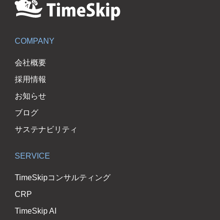
COMPANY
会社概要
採用情報
お知らせ
ブログ
サステナビリティ
SERVICE
TimeSkipコンサルティング
CRP
TimeSkip AI