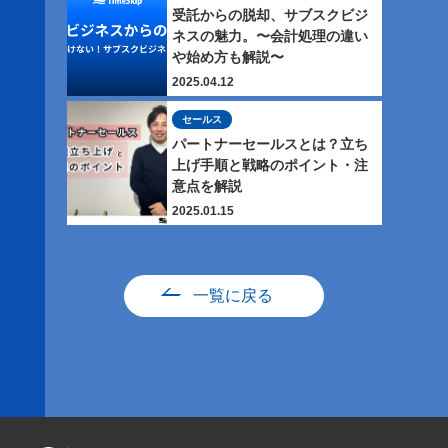
受託からの脱却、サブスクビジ
ネスの魅力。〜会計処理の違い
や始め方も解説〜
2025.04.12
セールス
パートナーセールスとは？立ち
上げ手順と戦略のポイント・注
意点を解説
2025.01.15
一覧に戻る