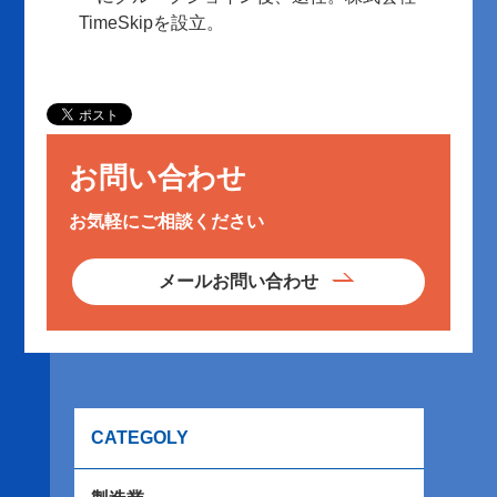
TimeSkipを設立。
お問い合わせ
お気軽にご相談ください
メールお問い合わせ
CATEGOLY