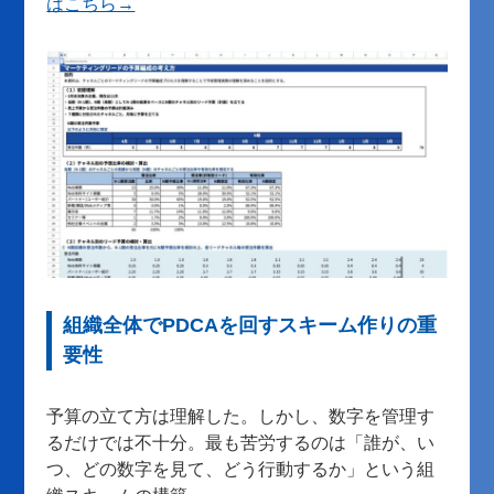
はこちら→
組織全体でPDCAを回すスキーム作りの重
要性
予算の立て方は理解した。しかし、数字を管理す
るだけでは不十分。最も苦労するのは「誰が、い
つ、どの数字を見て、どう行動するか」という組