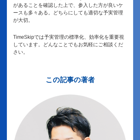
があることを確認した上で、参入した方が良いケ
ースも多々ある。どちらにしても適切な予実管理
が大切。
TimeSkipでは予実管理の標準化、効率化を重要視
しています。どんなことでもお気軽にご相談くだ
さい。
この記事の著者