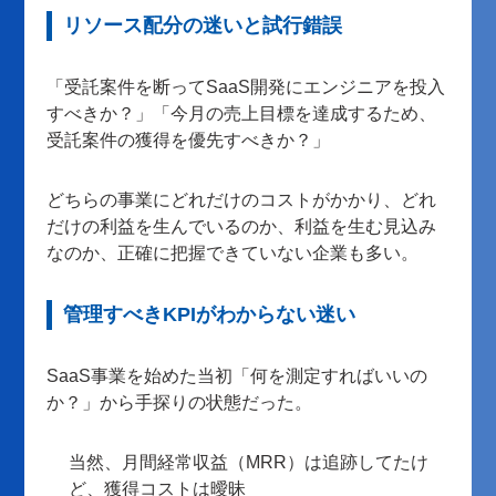
リソース配分の迷いと試行錯誤
「受託案件を断ってSaaS開発にエンジニアを投入
すべきか？」「今月の売上目標を達成するため、
受託案件の獲得を優先すべきか？」
どちらの事業にどれだけのコストがかかり、どれ
だけの利益を生んでいるのか、利益を生む見込み
なのか、正確に把握できていない企業も多い。
管理すべきKPIがわからない迷い
SaaS事業を始めた当初「何を測定すればいいの
か？」から手探りの状態だった。
当然、月間経常収益（MRR）は追跡してたけ
ど、獲得コストは曖昧