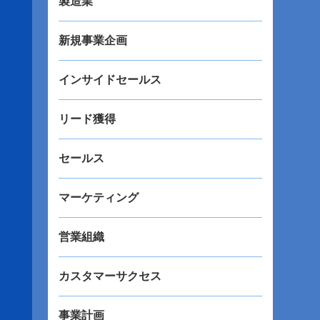
製造業
新規事業企画
インサイドセールス
リード獲得
セールス
マーケティング
営業組織
カスタマーサクセス
事業計画