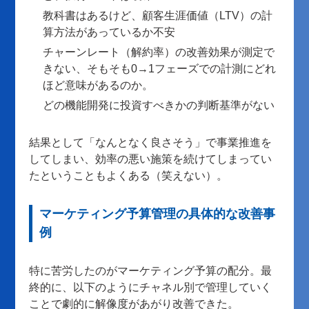
教科書はあるけど、顧客生涯価値（LTV）の計
算方法があっているか不安
チャーンレート（解約率）の改善効果が測定で
きない、そもそも0→1フェーズでの計測にどれ
ほど意味があるのか。
どの機能開発に投資すべきかの判断基準がない
結果として「なんとなく良さそう」で事業推進を
してしまい、効率の悪い施策を続けてしまってい
たということもよくある（笑えない）。
マーケティング予算管理の具体的な改善事
例
特に苦労したのがマーケティング予算の配分。最
終的に、以下のようにチャネル別で管理していく
ことで劇的に解像度があがり改善できた。