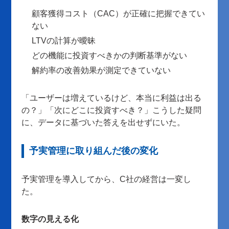
顧客獲得コスト（CAC）が正確に把握できてい
ない
LTVの計算が曖昧
どの機能に投資すべきかの判断基準がない
解約率の改善効果が測定できていない
「ユーザーは増えているけど、本当に利益は出る
の？」「次にどこに投資すべき？」こうした疑問
に、データに基づいた答えを出せずにいた。
予実管理に取り組んだ後の変化
予実管理を導入してから、C社の経営は一変し
た。
数字の見える化