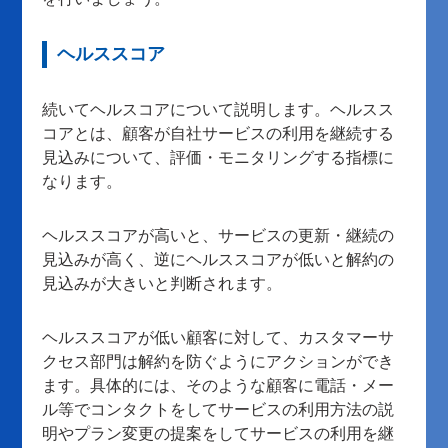
ヘルススコア
続いてヘルスコアについて説明します。ヘルスス
コアとは、顧客が自社サービスの利用を継続する
見込みについて、評価・モニタリングする指標に
なります。
ヘルススコアが高いと、サービスの更新・継続の
見込みが高く、逆にヘルススコアが低いと解約の
見込みが大きいと判断されます。
ヘルススコアが低い顧客に対して、カスタマーサ
クセス部門は解約を防ぐようにアクションができ
ます。具体的には、そのような顧客に電話・メー
ル等でコンタクトをしてサービスの利用方法の説
明やプラン変更の提案をしてサービスの利用を継