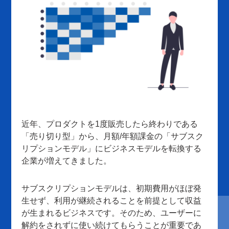
近年、プロダクトを1度販売したら終わりである
「売り切り型」から、月額/年額課金の「サブスク
リプションモデル」にビジネスモデルを転換する
企業が増えてきました。
サブスクリプションモデルは、初期費用がほぼ発
生せず、利用が継続されることを前提として収益
が生まれるビジネスです。そのため、ユーザーに
解約をされずに使い続けてもらうことが重要であ