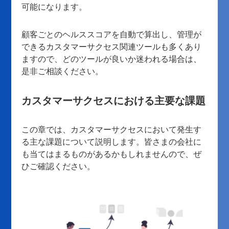
可能になります。
顧客ごとのヘルススコアを自動で算出し、管理が
できるカスタマーサクセス関連ツールも多くあり
ますので、どのツールが良いか迷われる場合は、
是非ご相談ください。
カスタマーサクセスにおける主要な課題
この章では、カスタマーサクセスにおいて発生す
る主な課題について説明します。皆さまの会社に
も当てはまるものがあるかもしれませんので、ぜ
ひご確認ください。