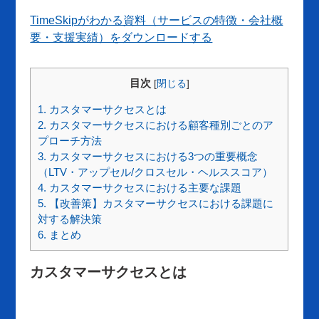
TimeSkipがわかる資料（サービスの特徴・会社概
要・支援実績）をダウンロードする
目次
[
閉じる
]
1.
カスタマーサクセスとは
2.
カスタマーサクセスにおける顧客種別ごとのア
プローチ方法
3.
カスタマーサクセスにおける3つの重要概念
（LTV・アップセル/クロスセル・ヘルススコア）
4.
カスタマーサクセスにおける主要な課題
5.
【改善策】カスタマーサクセスにおける課題に
対する解決策
6.
まとめ
カスタマーサクセスとは