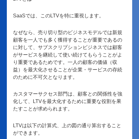
SaaSでは、このLTVを特に重視します。
なぜなら、売り切り型のビジネスモデルでは新規
顧客を一人でも多く獲得することが重要であるの
に対して、サブスクリプションビジネスでは顧客
がサービスを継続して使い続けてもらうことがよ
り重要であるためです。一人の顧客の価値（収
益）を最大化させることが企業・サービスの存続
のために不可欠となります。
カスタマーサクセス部門は、顧客との関係性を強
化して、LTVを最大化するために重要な役割を果
たすことが求められます。
LTVは以下の計算式、上の図の通り算出すること
ができます。