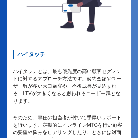
ハイタッチ
ハイタッチとは、最も優先度の高い顧客セグメン
トに対するアプローチ方法です。契約金額やユー
ザー数が多い大口顧客や、今後成長が見込まれ
る、LTVが大きくなると思われるユーザー群とな
ります。
そのため、専任の担当者が付いて手厚いサポート
を行います。定期的にオンラインMTGを行い顧客
の要望や悩みをヒアリングしたり、ときには対面