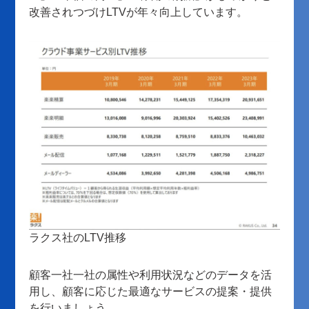
改善されつづけLTVが年々向上しています。
ラクス社のLTV推移
顧客一社一社の属性や利用状況などのデータを活
用し、顧客に応じた最適なサービスの提案・提供
を行いましょう。