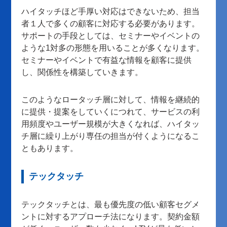
ハイタッチほど手厚い対応はできないため、担当
者１人で多くの顧客に対応する必要があります。
サポートの手段としては、セミナーやイベントの
ような1対多の形態を用いることが多くなります。
セミナーやイベントで有益な情報を顧客に提供
し、関係性を構築していきます。
このようなロータッチ層に対して、情報を継続的
に提供・提案をしていくにつれて、サービスの利
用頻度やユーザー規模が大きくなれば、ハイタッ
チ層に繰り上がり専任の担当が付くようになるこ
ともあります。
テックタッチ
テックタッチとは、最も優先度の低い顧客セグメ
ントに対するアプローチ法になります。契約金額