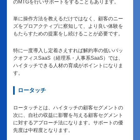
のMTGを行いサポートをすることもあります。
単に操作方法を教えるだけではなく、顧客のニー
ズをプロアクティブに察知して、より良い体験を
もたらすための提案をし続けることが必要です。
特に一度導入し定着さえすれば解約率の低いバッ
クオフィスSaaS（経理系・人事系SaaS）では、
ハイタッチできる人材の育成がポイントになりま
す。
ロータッチ
ロータッチとは、ハイタッチの顧客セグメントの
次に、自社の収益に影響を与える顧客セグメント
に対するアプローチ法になります。サポートの優
先度は中程度となります。