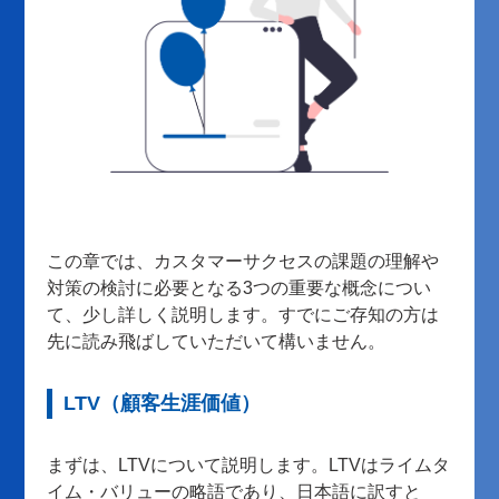
この章では、カスタマーサクセスの課題の理解や
対策の検討に必要となる3つの重要な概念につい
て、少し詳しく説明します。すでにご存知の方は
先に読み飛ばしていただいて構いません。
LTV（顧客生涯価値）
まずは、LTVについて説明します。LTVはライムタ
イム・バリューの略語であり、日本語に訳すと