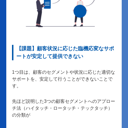
【課題】顧客状況に応じた臨機応変なサポ
ートが安定して提供できない
1つ目は、顧客のセグメントや状況に応じた適切な
サポートを、安定して行うことができないことで
す。
先ほど説明した3つの顧客セグメントへのアプロー
チ法（ハイタッチ・ロータッチ・テックタッチ）
の分類が