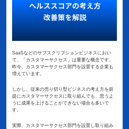
SaaSなどのサブスクリプションビジネスにおい
て、「カスタマーサクセス」は重要な概念です。
昨今、カスタマーサクセス部門を設置する企業も
増えています。
しかし、従来の売り切り型ビジネスの考え方を前
提にカスタマーサクセスに取り組んでも、思うよ
うに成果を上げることができない場合も多いで
す。
実際、カスタマーサクセス部門を設置し取り組み