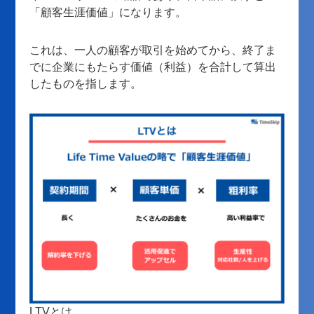
「顧客生涯価値」になります。
これは、一人の顧客が取引を始めてから、終了ま
でに企業にもたらす価値（利益）を合計して算出
したものを指します。
LTVとは