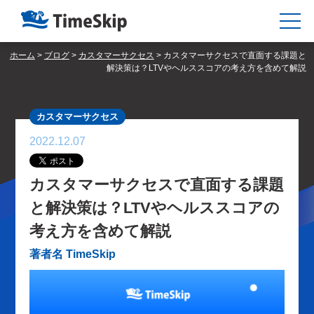
ホーム
>
ブログ
>
カスタマーサクセス
>
カスタマーサクセスで直面する課題と
解決策は？LTVやヘルススコアの考え方を含めて解説
カスタマーサクセス
2022.12.07
カスタマーサクセスで直面する課題
と解決策は？LTVやヘルススコアの
考え方を含めて解説
著者名 TimeSkip