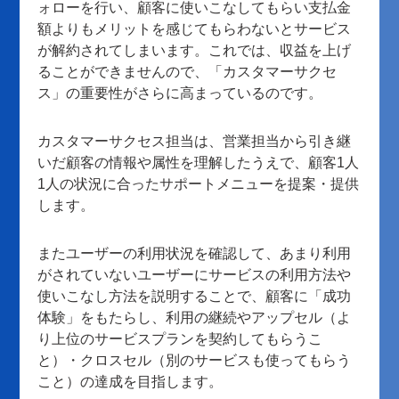
ォローを行い、顧客に使いこなしてもらい支払金
額よりもメリットを感じてもらわないとサービス
が解約されてしまいます。これでは、収益を上げ
ることができませんので、「カスタマーサクセ
ス」の重要性がさらに高まっているのです。
カスタマーサクセス担当は、営業担当から引き継
いだ顧客の情報や属性を理解したうえで、顧客1人
1人の状況に合ったサポートメニューを提案・提供
します。
またユーザーの利用状況を確認して、あまり利用
がされていないユーザーにサービスの利用方法や
使いこなし方法を説明することで、顧客に「成功
体験」をもたらし、利用の継続やアップセル（よ
り上位のサービスプランを契約してもらうこ
と）・クロスセル（別のサービスも使ってもらう
こと）の達成を目指します。