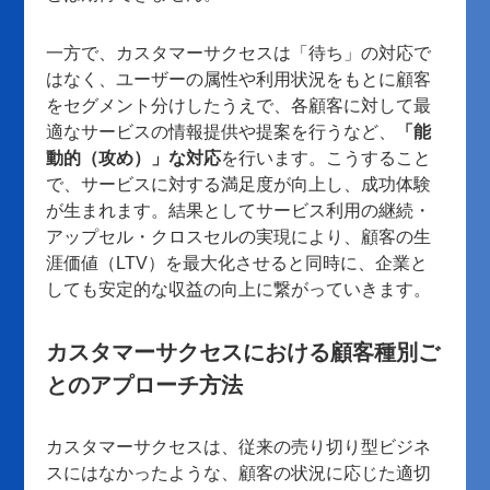
一方で、カスタマーサクセスは「待ち」の対応で
はなく、ユーザーの属性や利用状況をもとに顧客
をセグメント分けしたうえで、各顧客に対して最
適なサービスの情報提供や提案を行うなど、
「能
動的（攻め）」な対応
を行います。こうすること
で、サービスに対する満足度が向上し、成功体験
が生まれます。結果としてサービス利用の継続・
アップセル・クロスセルの実現により、顧客の生
涯価値（LTV）を最大化させると同時に、企業と
しても安定的な収益の向上に繋がっていきます。
カスタマーサクセスにおける顧客種別ご
とのアプローチ方法
カスタマーサクセスは、従来の売り切り型ビジネ
スにはなかったような、顧客の状況に応じた適切