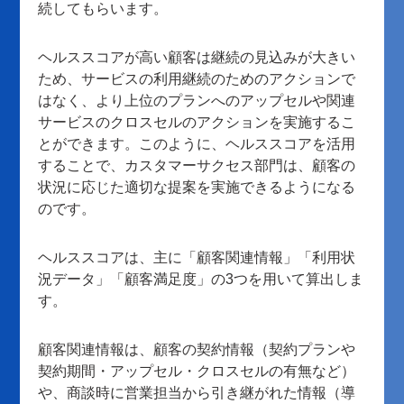
続してもらいます。
ヘルススコアが高い顧客は継続の見込みが大きい
ため、サービスの利用継続のためのアクションで
はなく、より上位のプランへのアップセルや関連
サービスのクロスセルのアクションを実施するこ
とができます。このように、ヘルススコアを活用
することで、カスタマーサクセス部門は、顧客の
状況に応じた適切な提案を実施できるようになる
のです。
ヘルススコアは、主に「顧客関連情報」「利用状
況データ」「顧客満足度」の3つを用いて算出しま
す。
顧客関連情報は、顧客の契約情報（契約プランや
契約期間・アップセル・クロスセルの有無など）
や、商談時に営業担当から引き継がれた情報（導