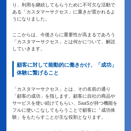
り、利用を継続してもらうために不可欠な活動で
ある「カスタマーサクセス」に重きが置かれるよ
うになりました。
ここからは、今後さらに重要性が高まるであろう
「カスタマーサクセス」とは何かについて、解説
していきます。
顧客に対して能動的に働きかけ、「成功」
体験に繋げること
「カスタマーサクセス」とは、その名前の通り
「顧客の成功」を指します。顧客に自社の商品や
サービスを使い続けてもらい、SaaSが持つ機能を
フルに使いこなしてもらうことで顧客に「成功体
験」をもたらすことが主な役割となります。