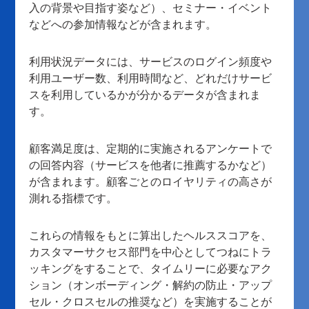
入の背景や目指す姿など）、セミナー・イベント
などへの参加情報などが含まれます。
利用状況データには、サービスのログイン頻度や
利用ユーザー数、利用時間など、どれだけサービ
スを利用しているかが分かるデータが含まれま
す。
顧客満足度は、定期的に実施されるアンケートで
の回答内容（サービスを他者に推薦するかなど）
が含まれます。顧客ごとのロイヤリティの高さが
測れる指標です。
これらの情報をもとに算出したヘルススコアを、
カスタマーサクセス部門を中心としてつねにトラ
ッキングをすることで、タイムリーに必要なアク
ション（オンボーディング・解約の防止・アップ
セル・クロスセルの推奨など）を実施することが