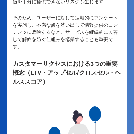
値を十分に提供できないリスクも生じます。
そのため、ユーザーに対して定期的にアンケート
を実施し、不満な点を洗い出して情報提供のコン
テンツに反映するなど、サービスを継続的に改善
して解約を防ぐ仕組みを構築することも重要で
す。
カスタマーサクセスにおける3つの重要
概念（LTV・アップセル/クロスセル・ヘ
ルススコア）