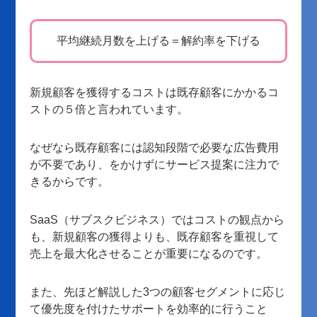
平均継続月数を上げる＝解約率を下げる
新規顧客を獲得するコストは既存顧客にかかるコ
ストの５倍と言われています。
なぜなら既存顧客には認知段階で必要な広告費用
が不要であり、をかけずにサービス提案に注力で
きるからです。
SaaS（サブスクビジネス）ではコストの観点から
も、新規顧客の獲得よりも、既存顧客を重視して
売上を最大化させることが重要になるのです。
また、先ほど解説した3つの顧客セグメントに応じ
て優先度を付けたサポートを効率的に行うこと