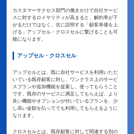
カスタマーサクセス部門の働きかけで自社サービ
スに対するロイヤリティが高まると、解約率が下
がるだけではなく、次に説明する「顧客単価を上
げる」アップセル・クロスセルに繋げることも可
能になります。
アップセル・クロスセル
アップセルとは、既に自社サービスを利用いただ
いている既存顧客に対し、ワンクラス上のサービ
スプランや追加機能を提案し、使ってもらうこと
です。既存のサービスに満足してもらえば、より
良い機能やオプションが付いているプランを、少
し高い金額を払ってでも利用してもらえるように
なります。
クロスセルとは、既存顧客に対して関連する別の