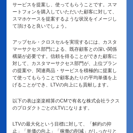
サービスを提案し、使ってもらうことです。スマ
ートフォンを購入していただいた顧客に対して、
スマホケースを提案するような状況をイメージし
て頂けると良いでしょう。
アップセル・クロスセルを実現するには、カスタ
マーサクセス部門による、既存顧客との深い関係
構築が必要です。信頼を得ることができた顧客に
対して、カスタマーサクセス部門が、上位プラン
の提案や、関連商品・サービスを積極的に提案し
て使ってもらうことで顧客あたりの平均単価を上
げることができ、LTVの向上にも貢献します。
以下の表は楽楽精算のCMで有名な株式会社ラクス
のプロダクトごとのLTVになります。
LTVの最大化という目標に対して、「解約の抑
止」「単価の向上」「稼働の削減」がしっかりと