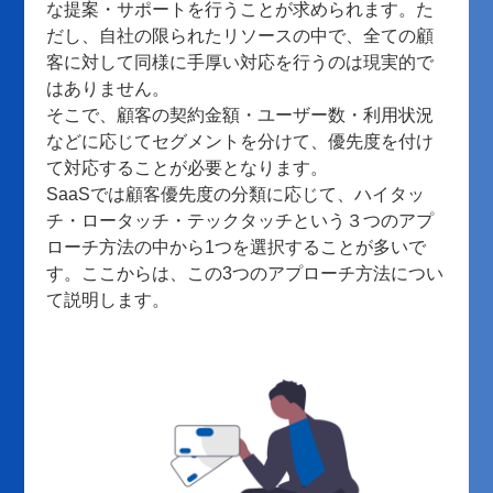
な提案・サポートを行うことが求められます。た
だし、自社の限られたリソースの中で、全ての顧
客に対して同様に手厚い対応を行うのは現実的で
はありません。
そこで、顧客の契約金額・ユーザー数・利用状況
などに応じてセグメントを分けて、優先度を付け
て対応することが必要となります。
SaaSでは顧客優先度の分類に応じて、ハイタッ
チ・ロータッチ・テックタッチという３つのアプ
ローチ方法の中から1つを選択することが多いで
す。ここからは、この3つのアプローチ方法につい
て説明します。