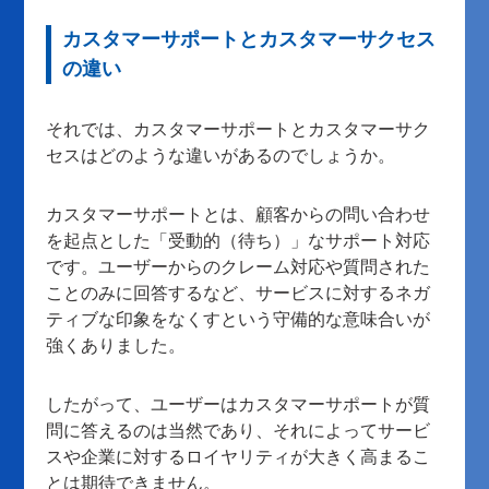
カスタマーサポートとカスタマーサクセス
の違い
それでは、カスタマーサポートとカスタマーサク
セスはどのような違いがあるのでしょうか。
カスタマーサポートとは、顧客からの問い合わせ
を起点とした「受動的（待ち）」なサポート対応
です。ユーザーからのクレーム対応や質問された
ことのみに回答するなど、サービスに対するネガ
ティブな印象をなくすという守備的な意味合いが
強くありました。
したがって、ユーザーはカスタマーサポートが質
問に答えるのは当然であり、それによってサービ
スや企業に対するロイヤリティが大きく高まるこ
とは期待できません。