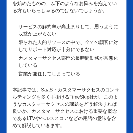
を始めたものの、以下のようなお悩みを抱えてい
る方もいらっしゃるのではないでしょうか。
サービスの解約率が高止まりして、思うように
収益が上がらない
限られた人的リソースの中で、全ての顧客に対
してサポート対応が十分にできない
カスタマーサクセス部門の長時間勤務が常態化
している
営業が兼任してしまっている
本記事では、SaaS・カスタマーサクセスのコンサ
ルティングを多く手掛けるTimeSkip社が、このよ
うなカスタマーサクセスの課題をどう解決すれば
良いか、カスタマーサクセスにおける重要な概念
であるLTVやヘルススコアなどの用語の意味を含
めて解説していきます。